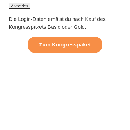
Die Login-Daten erhälst du nach Kauf des
Kongresspakets Basic oder Gold.
Zum Kongresspaket