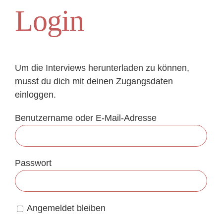
Zum
Login
Inhalt
springen
Um die Interviews herunterladen zu können,
musst du dich mit deinen Zugangsdaten
einloggen.
Benutzername oder E-Mail-Adresse
Passwort
Angemeldet bleiben